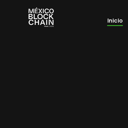
Inicio