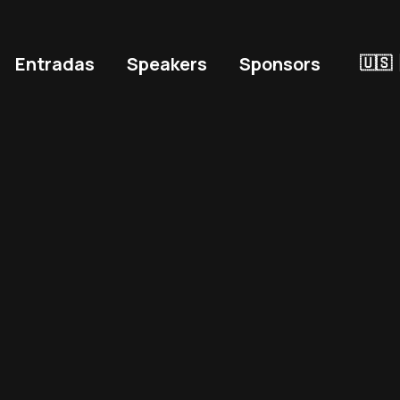
Entradas
Speakers
Sponsors
🇺🇸